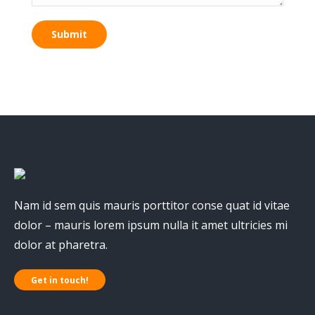
Submit
Nam id sem quis mauris porttitor conse quat id vitae
dolor – mauris lorem ipsum nulla it amet ultricies mi
dolor at pharetra.
Get in touch!