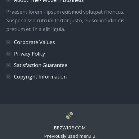
Praesent lorem - ipsum euismod volutpat rhoncus.
Suspendisse rutrum tortor justo, eu sollicitudin nisl
pretium et. In a elit ligula.
Corporate Values
Privacy Policy
Satisfaction Guarantee
Copyright Information
BEZWIRE.COM
Previously used menu 2