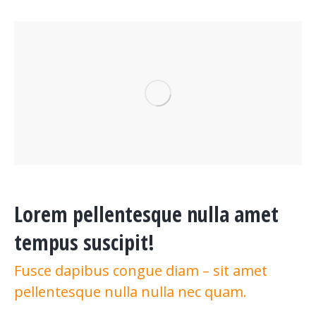
Lorem pellentesque nulla amet
tempus suscipit!
Fusce dapibus congue diam – sit amet
pellentesque nulla nulla nec quam.