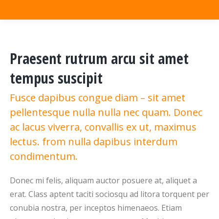
Praesent rutrum arcu sit amet
tempus suscipit
Fusce dapibus congue diam – sit amet
pellentesque nulla nulla nec quam. Donec
ac lacus viverra, convallis ex ut, maximus
lectus. from nulla dapibus interdum
condimentum.
Donec mi felis, aliquam auctor posuere at, aliquet a
erat. Class aptent taciti sociosqu ad litora torquent per
conubia nostra, per inceptos himenaeos. Etiam