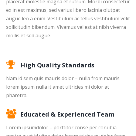
placerat molestie magna et rutrum. Morbi consectetur
ex in est maximus, sed varius libero lacinia olutpat
augue leo a enim. Vestibulum ac tellus vestibulum velit
sollicitudin bibendum. Vivamus vel est at nibh viverra
mollis et sed augue.
High Quality Standards
Nam id sem quis mauris dolor – nulla from mauris
lorem ipsum nulla it amet ultricies mi dolor at
pharetra.
Educated & Experienced Team
Lorem ipsumdolor – porttitor conse per conubia