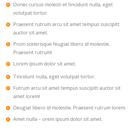
Donec cursus molesti et tincidunt nulla, eget
volutpat tortor.
Praesent rutrum arcu sit amet tempus suscipitt
auctor sit amet.
Proin scelerisque feugiat libero id molestie.
Praesent rutrum!
Lorem ipsum dolor sit amet.
Tincidunt nulla, eget volutpat tortor.
Futrum arcu sit amet tempus suscipitt auctor sit
amet lorem!
Deugiat libero id molestie. Praesent rutrum lorem.
Amet nulla – orem ipsum dolor sit amet.